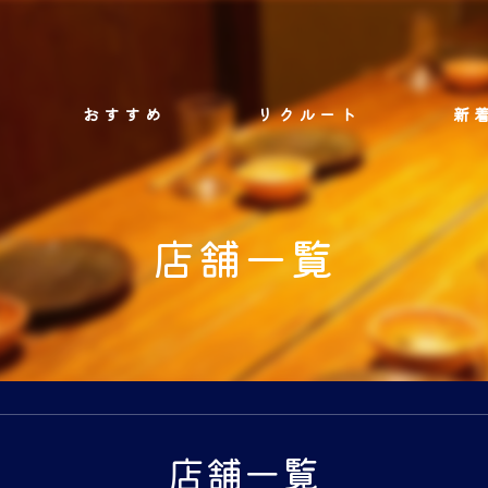
おすすめ
リクルート
新
店舗一覧
店舗一覧