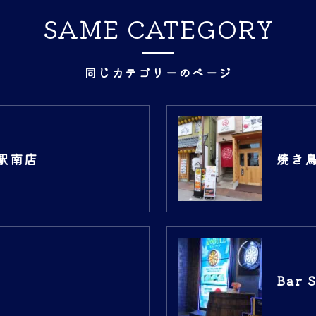
SAME CATEGORY
同じカテゴリーのページ
駅南店
焼き
Bar 