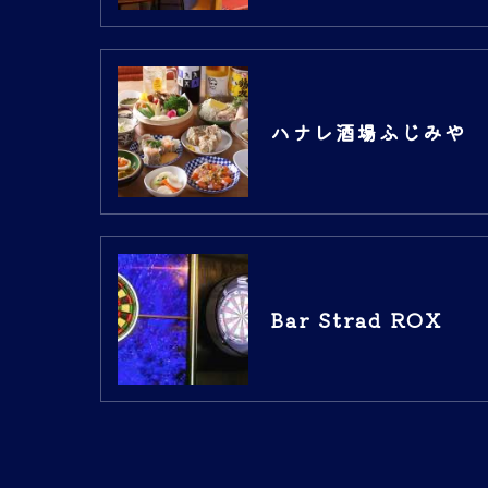
ハナレ酒場ふじみや
Bar Strad ROX