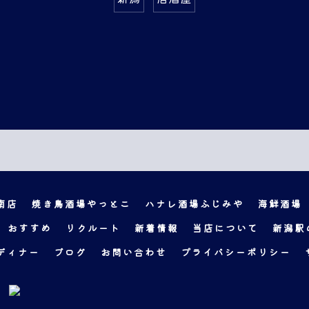
南店
焼き鳥酒場やっとこ
ハナレ酒場ふじみや
海鮮酒場
おすすめ
リクルート
新着情報
当店について
新潟駅
ディナー
ブログ
お問い合わせ
プライバシーポリシー