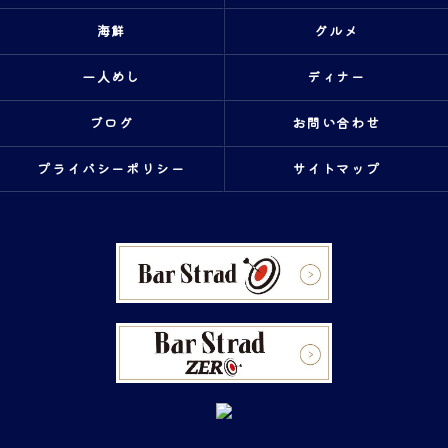
海鮮
グルメ
一人めし
ディナー
ブログ
お問い合わせ
プライバシーポリシー
サイトマップ