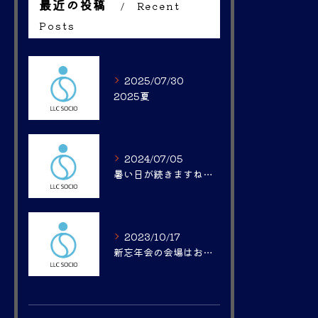
最近の投稿
Recent
Posts
2025/07/30
2025夏
2024/07/05
暑い日が続きますね。。
2023/10/17
新忘年会の会場はお決まりですか？