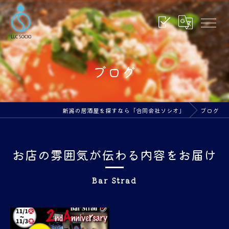
ブログ
新潟の居酒屋を探すなら「合同会社ソシオ」
ブログ
お店の雰囲気が伝わる内容をお届け
Bar Strad