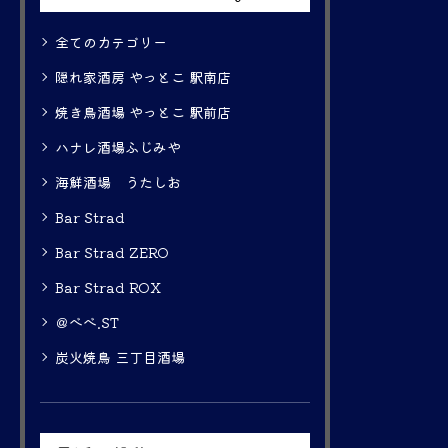
全てのカテゴリー
隠れ家酒房 やっとこ 駅南店
焼き鳥酒場 やっとこ 駅前店
ハナレ酒場ふじみや
海鮮酒場 うたしお
Bar Strad
Bar Strad ZERO
Bar Strad ROX
＠べべ.ST
炭火焼鳥 三丁目酒場