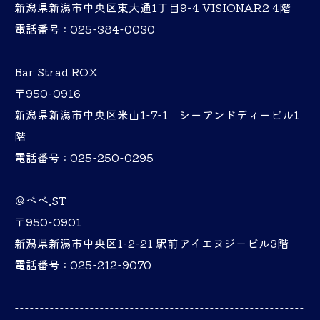
新潟県新潟市中央区東大通1丁目9−4 VISIONAR2 4階
電話番号 : 025-384-0030
Bar Strad ROX
〒950-0916
新潟県新潟市中央区米山1-7-1 シーアンドディービル1
階
電話番号 : 025-250-0295
＠べべ.ST
〒950-0901
新潟県新潟市中央区1-2-21 駅前アイエヌジービル3階
電話番号 : 025-212-9070
----------------------------------------------------------