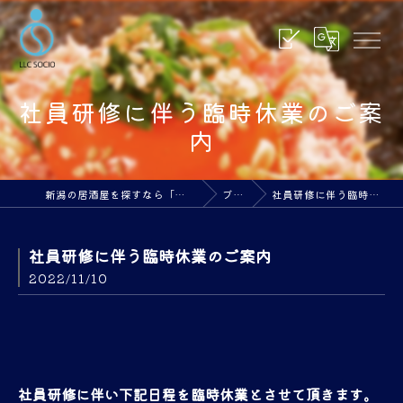
社員研修に伴う臨時休業のご案
内
新潟の居酒屋を探すなら「合同会社ソシオ」
ブログ
社員研修に伴う臨時休業のご案内
社員研修に伴う臨時休業のご案内
2022/11/10
社員研修に伴い下記日程を臨時休業とさせて頂きます。