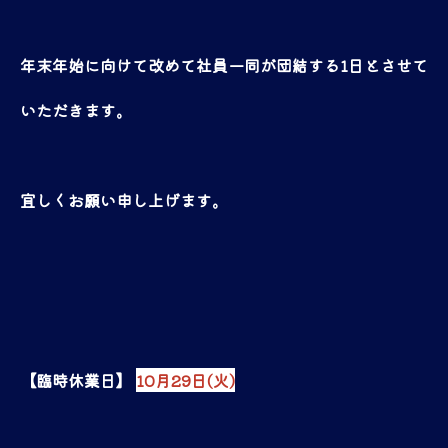
年末年始に向けて改めて社員一同が団結する1日とさせて
いただきます。
宜しくお願い申し上げます。
【臨時休業日】
10月29日(火)