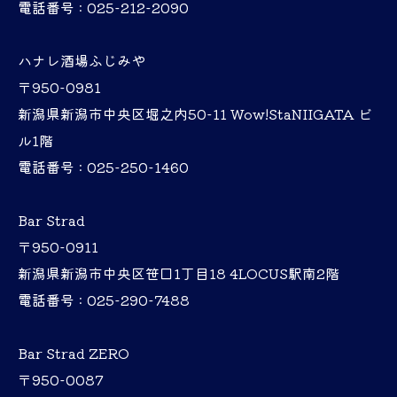
電話番号 : 025-212-2090
ハナレ酒場ふじみや
〒950-0981
新潟県新潟市中央区堀之内50-11 Wow!StaNIIGATA ビ
ル1階
電話番号 : 025-250-1460
Bar Strad
〒950-0911
新潟県新潟市中央区笹口1丁目18 4LOCUS駅南2階
電話番号 : 025-290-7488
Bar Strad ZERO
〒950-0087