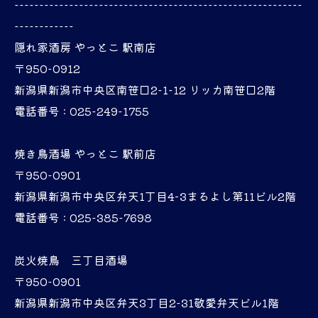
----------------------------------------------------------
------------
隠れ家酒房 やっとこ 駅南店
〒950-0912
新潟県新潟市中央区南笹口2-1-12 リッカ南笹口2階
電話番号 : 025-249-1755
焼き鳥酒場 やっとこ 駅前店
〒950-0901
新潟県新潟市中央区弁天1丁目4−3まるよし第11ビル2階
電話番号 : 025-385-7698
炭火焼鳥 三丁目酒場
〒950-0901
新潟県新潟市中央区弁天3丁目2-31敬愛弁天ビル1階