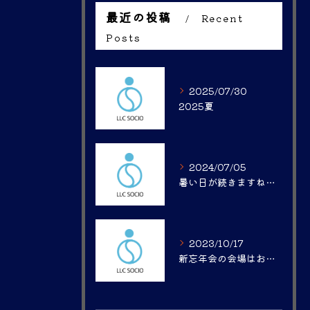
最近の投稿
Recent
Posts
2025/07/30
2025夏
2024/07/05
暑い日が続きますね。。
2023/10/17
新忘年会の会場はお決まりですか？