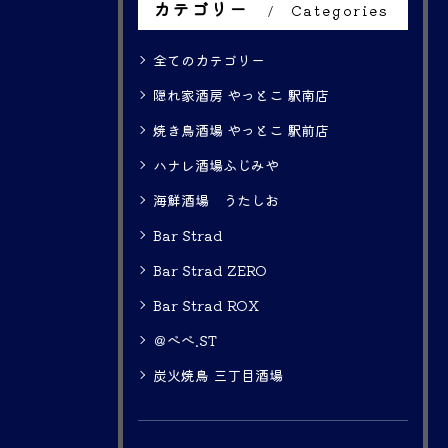
カテゴリー
Categories
全てのカテゴリー
隠れ家酒房 やっとこ 駅南店
焼き鳥酒場 やっとこ 駅前店
ハナレ酒場ふじみや
海鮮酒場 うたしお
Bar Strad
Bar Strad ZERO
Bar Strad ROX
＠べべ.ST
炭火焼鳥 三丁目酒場